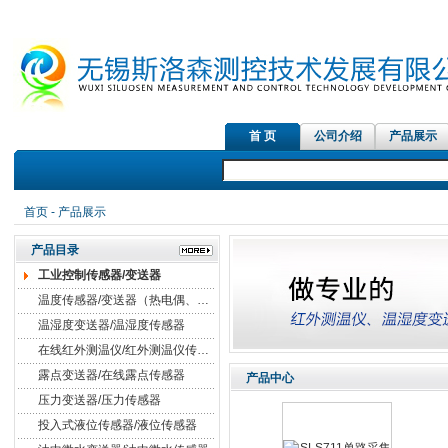
首 页
公司介绍
产品展示
首页
-
产品展示
产品目录
工业控制传感器/变送器
温度传感器/变送器（热电偶、热电阻）
温湿度变送器/温湿度传感器
在线红外测温仪/红外测温仪传感器
露点变送器/在线露点传感器
产品中心
压力变送器/压力传感器
投入式液位传感器/液位传感器