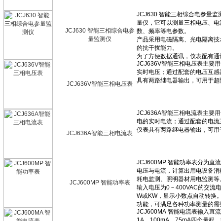
JCJ630 智能三相综合电参
量监测仪
JCJ636V智能三相电压表
JCJ636A智能三相电流表
JCJ600MP 智能功率表