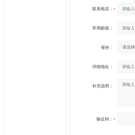
联系电话：
常用邮箱：
省份：
详细地址：
补充说明：
验证码：