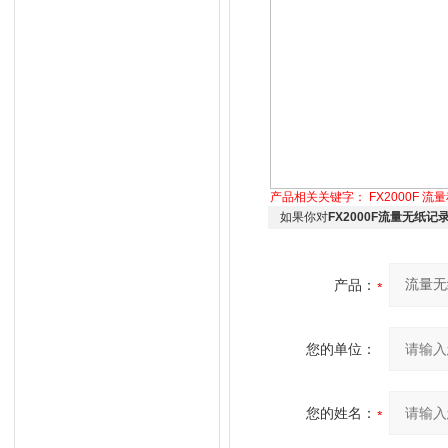
产品相关关键字：
FX2000F
流量
如果你对
FX2000F流量无纸记
产品：
您的单位：
您的姓名：