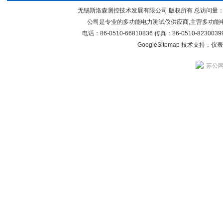
无锡斯洛森测控技术发展有限公司 版权所有 总访问量
公司是专业的多功能电力测试仪供应商,主营多功能
电话：86-0510-66810836 传真：86-0510-82300
GoogleSitemap
技术支持：
仪表
苏公网安