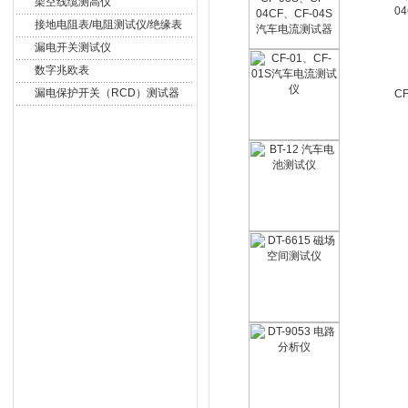
架空线缆测高仪
0
接地电阻表/电阻测试仪/绝缘表
漏电开关测试仪
数字兆欧表
漏电保护开关（RCD）测试器
C