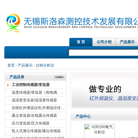
首 页
公司介绍
产品展示
首页
-
产品展示
- 过程分析仪
产品目录
工业控制传感器/变送器
温度传感器/变送器（热电偶、热电阻）
温湿度变送器/温湿度传感器
在线红外测温仪/红外测温仪传感器
露点变送器/在线露点传感器
产品中心
压力变送器/压力传感器
投入式液位传感器/液位传感器