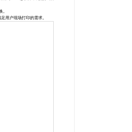
换。
满足用户现场打印的需求。