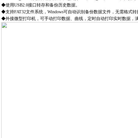
◆使用USB2.0接口转存和备份历史数据。
◆支持FAT32文件系统，Windows可自动识别备份数据文件，无需格式转
◆外接微型打印机，可手动打印数据、曲线，定时自动打印实时数据，