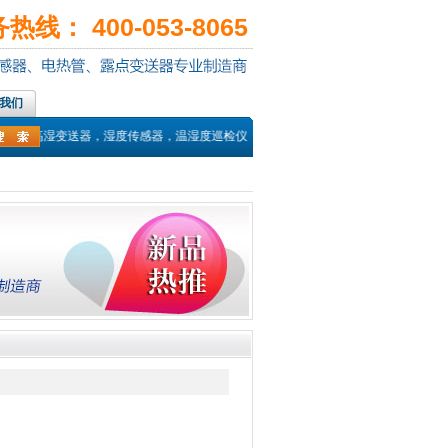
线： 400-053-8065
我们
高温高湿变送器，湿度传感器，温湿度巡检仪，投入式液位传感器，光照度传感器，风