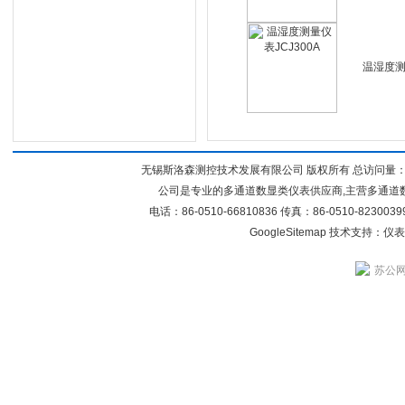
温湿度测
无锡斯洛森测控技术发展有限公司 版权所有 总访问量
公司是专业的多通道数显类仪表供应商,主营多通道
电话：86-0510-66810836 传真：86-0510-82300
GoogleSitemap
技术支持：
仪表
苏公网安