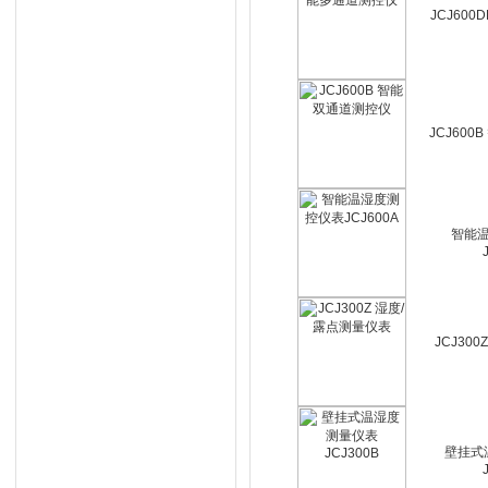
JCJ60
JCJ60
智能
JCJ30
壁挂式