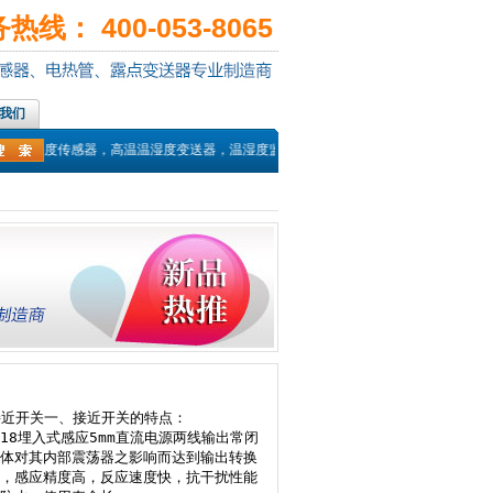
线： 400-053-8065
我们
，高温湿度传感器，高温温湿度变送器，温湿度监控，高温高湿变送器，湿度传感器，