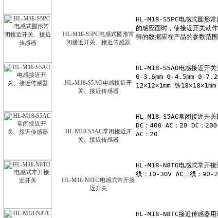
HL-M18-S5PC电感式圆形常
闭接近开关、接近传感器
HL-M18-S5AO电感接近开
关、接近传感器
HL-M18-S5AC常闭接近开
关、接近传感器
HL-M18-N8TO电感式常开接
近开关