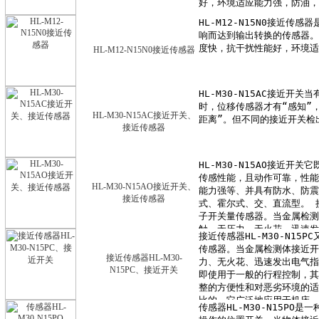
HL-M12-N15N0接近传感器
HL-M30-N15AC接近开关、
接近传感器
HL-M30-N15AO接近开关、
接近传感器
接近传感器HL-M30-
N15PC、接近开关