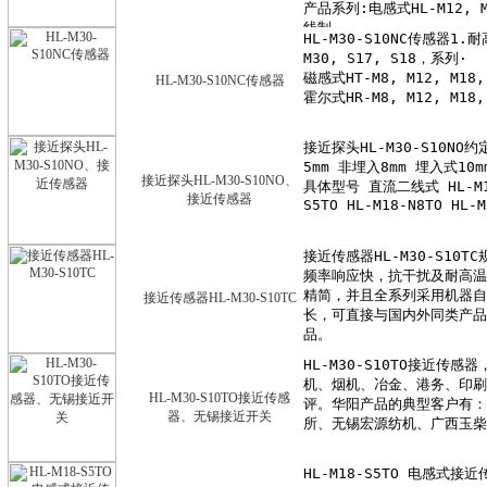
HL-M30-S10NC传感器
接近探头HL-M30-S10NO、
接近传感器
接近传感器HL-M30-S10TC
HL-M30-S10TO接近传感
器、无锡接近开关