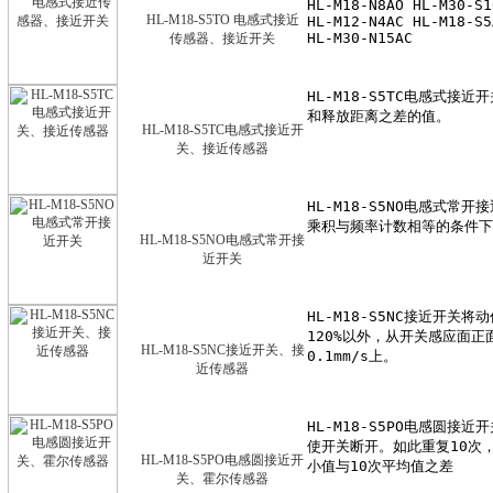
HL-M18-S5TO 电感式接近
传感器、接近开关
HL-M18-S5TC电感式接近开
关、接近传感器
HL-M18-S5NO电感式常开接
近开关
HL-M18-S5NC接近开关、接
近传感器
HL-M18-S5PO电感圆接近开
关、霍尔传感器