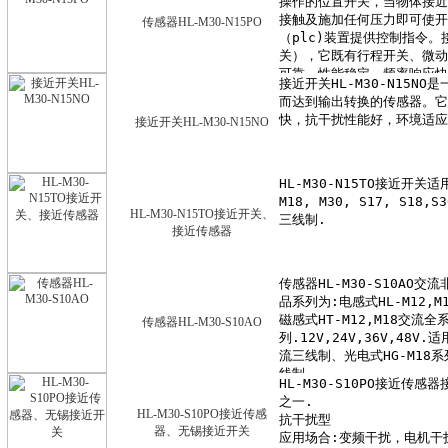
传感器HL-M30-N15PO
接近开关HL-M30-N15NO
HL-M30-N15TO接近开关、
接近传感器
传感器HL-M30-S10AO
HL-M30-S10PO接近传感
器、无锡接近开关