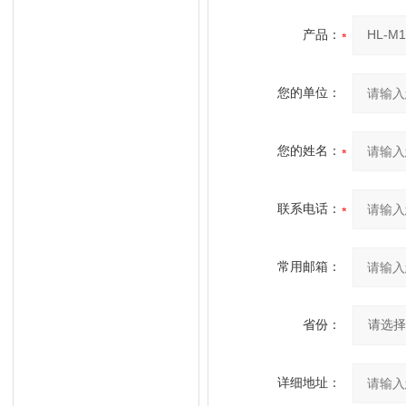
产品：
您的单位：
您的姓名：
联系电话：
常用邮箱：
省份：
详细地址：