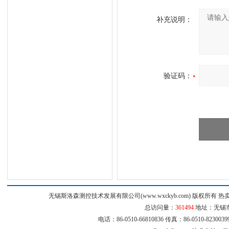
补充说明：
验证码：
无锡斯洛森测控技术发展有限公司(www.wxckyb.com) 版权所
总访问量：
361494
地址：无锡市崇
电话：86-0510-66810836 传真：86-0510-8230