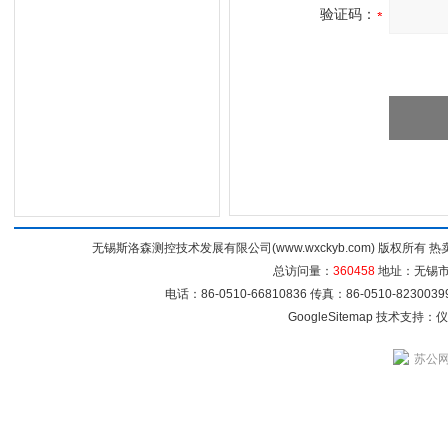
验证码：
无锡斯洛森测控技术发展有限公司(www.wxckyb.com) 版权所
总访问量：
360458
地址：无锡市崇
电话：86-0510-66810836 传真：86-0510-82300
GoogleSitemap
技术支持：
仪
苏公网安