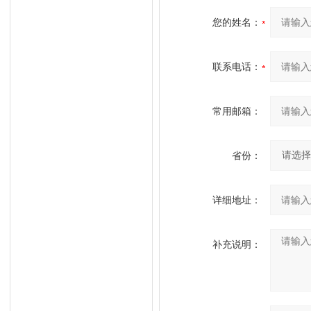
您的姓名：
联系电话：
常用邮箱：
省份：
详细地址：
补充说明：