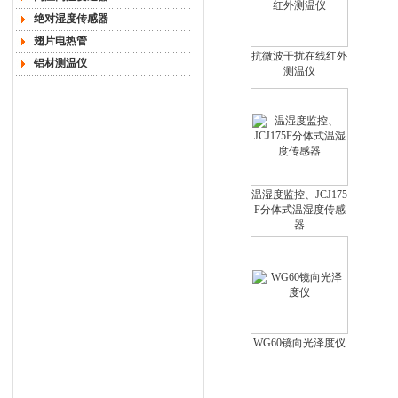
绝对湿度传感器
翅片电热管
抗微波干扰在线红外
铝材测温仪
测温仪
温湿度监控、JCJ175
F分体式温湿度传感
器
WG60镜向光泽度仪