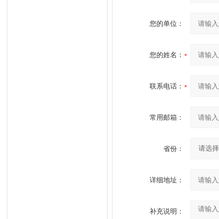
您的单位：
您的姓名：
联系电话：
常用邮箱：
省份：
详细地址：
补充说明：