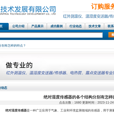
订购服务热
 页
公司介绍
产品展示
成功案例
行业动态
技术文章
联系
红外测温仪传感器，在线红
分别有怎样的特点？
业动态
绝对湿度传感器的各个结构分别有怎样
点击次数：1680 更新时间：2023-11-24
绝对湿度传感器
是一种广泛应用于气象、工业和环境监测领域的传感器，用于测