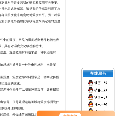
准确测量对于许多领域的研究和应用至关重要。
是电容式传感器。该类型的传感器利用了水
电容值的变化来确定绝对湿度水平。另一种常
定波长的红外辐射的吸收程度来确定绝对湿度
：
气中的湿度。常见的湿度感测元件包括电容
成，具有对湿度变化敏感的特性。
湿度。湿度敏感材料通常是一种吸湿性材
敏感材料通常是一种导电性材料，当吸湿
量湿度。湿度敏感材料通常是一种声波传播
映出湿度的变化。
温度补偿元件可以测量环境温度，并根据温
出信号。信号处理电路可以将湿度感测元件
的数据处理和使用。
的连接。外壳通常采用防水、防尘和耐腐蚀