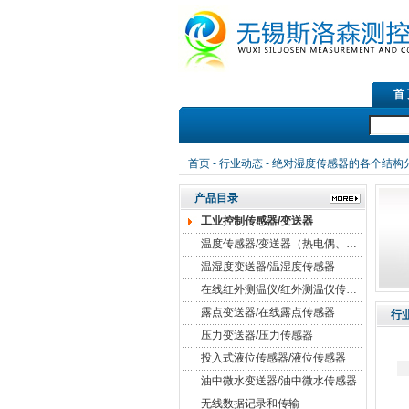
首
首页
-
行业动态
- 绝对湿度传感器的各个结构
产品目录
工业控制传感器/变送器
温度传感器/变送器（热电偶、热电阻）
温湿度变送器/温湿度传感器
在线红外测温仪/红外测温仪传感器
露点变送器/在线露点传感器
行
压力变送器/压力传感器
投入式液位传感器/液位传感器
油中微水变送器/油中微水传感器
无线数据记录和传输