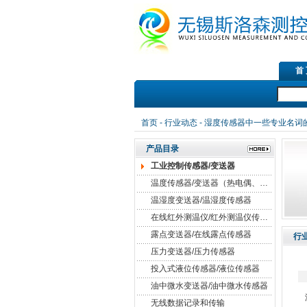
首
首页
-
行业动态
- 湿度传感器中一些专业名词
产品目录
工业控制传感器/变送器
温度传感器/变送器（热电偶、热电阻）
温湿度变送器/温湿度传感器
在线红外测温仪/红外测温仪传感器
露点变送器/在线露点传感器
行
压力变送器/压力传感器
投入式液位传感器/液位传感器
油中微水变送器/油中微水传感器
无线数据记录和传输