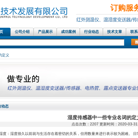
订购服务热
 页
公司介绍
产品展示
成功案例
行业动态
技术文章
联系
红外测温仪传感器，在线红外测温仪、铝材测
的定义
业动态
湿度传感器中一些专业名词的定
点击次数：2207 更新时间：2020-03-31
湿度：湿度很久以前就与生活存在着密切的关系，但用数量来进行表示较为困难。 日