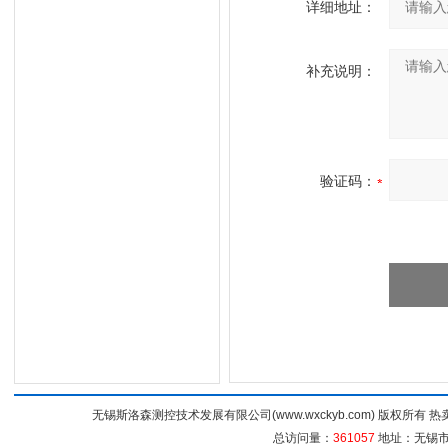
详细地址：
补充说明：
验证码：
无锡斯洛森测控技术发展有限公司(www.wxckyb.com) 版权所
总访问量：
361057
地址：无锡市崇