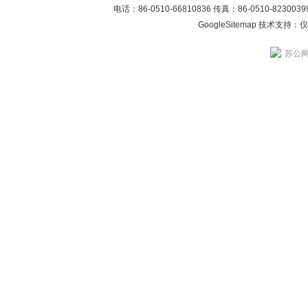
电话：86-0510-66810836 传真：86-0510-82300
GoogleSitemap
技术支持：
仪
苏公网安