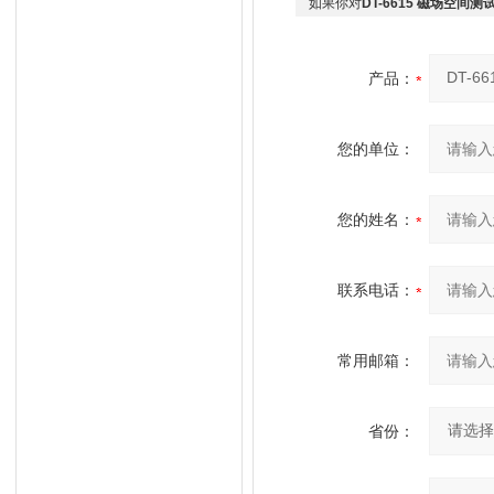
如果你对
DT-6615 磁场空间测
产品：
您的单位：
您的姓名：
联系电话：
常用邮箱：
省份：