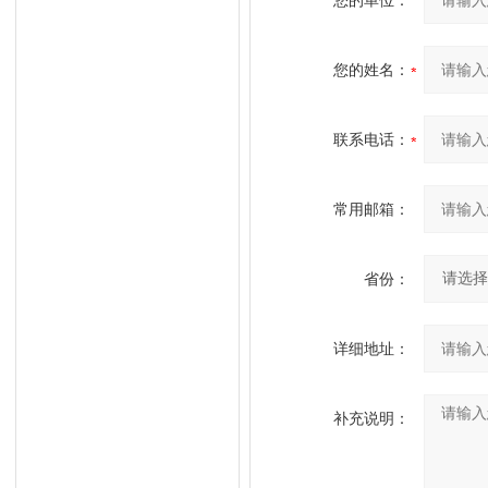
您的单位：
您的姓名：
联系电话：
常用邮箱：
省份：
详细地址：
补充说明：