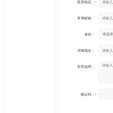
联系电话：
常用邮箱：
省份：
详细地址：
补充说明：
验证码：