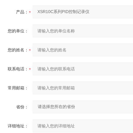
产品：
您的单位：
您的姓名：
联系电话：
常用邮箱：
省份：
详细地址：