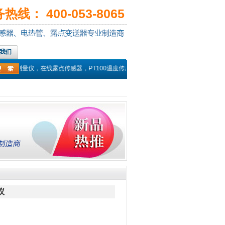
线： 400-053-8065
我们
点测量仪，在线露点传感器，PT100温度传感器，热电偶探头，高温湿度传感器，
仪