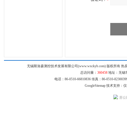
无锡斯洛森测控技术发展有限公司(www.wxckyb.com) 版权所
总访问量：
360458
地址：无锡市崇
电话：86-0510-66810836 传真：86-0510-8230
GoogleSitemap
技术支持：
仪
苏公网