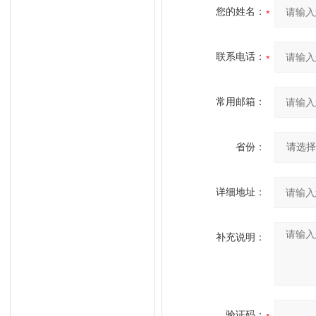
您的姓名：
联系电话：
常用邮箱：
省份：
详细地址：
补充说明：
验证码：