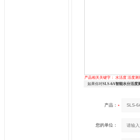
产品相关关键字：
水活度
活度测
如果你对
SLS-6A智能水分活度
产品：
您的单位：