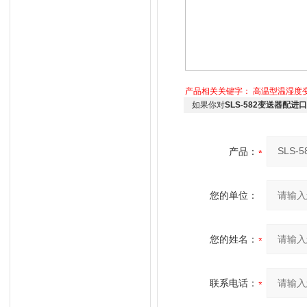
产品相关关键字：
高温型温湿度
如果你对
SLS-582变送器配进
产品：
您的单位：
您的姓名：
联系电话：