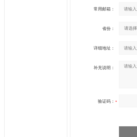
常用邮箱：
省份：
详细地址：
补充说明：
验证码：