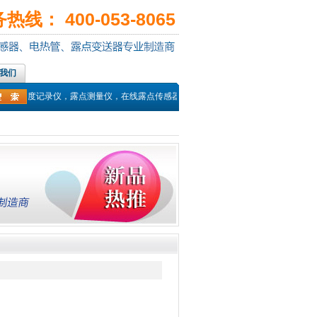
线： 400-053-8065
我们
温湿度记录仪，露点测量仪，在线露点传感器，PT100温度传感器，热电偶探头，