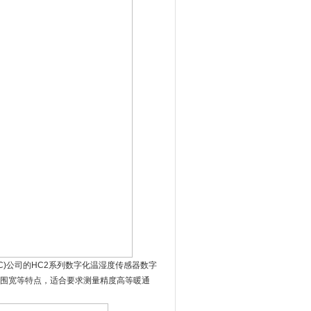
NIC)公司的HC2系列数字化温湿度传感器数字
围宽等特点，适合要求测量精度高等暖通