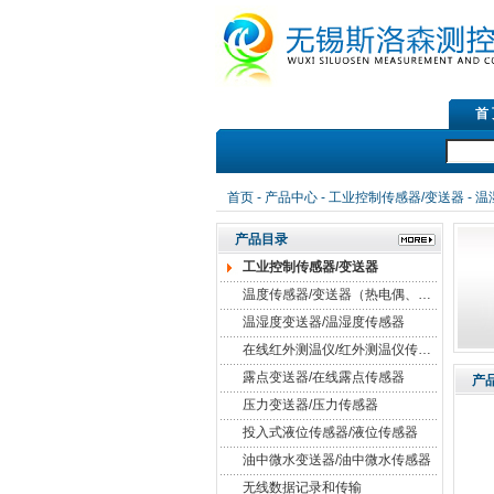
首
首页
-
产品中心
-
工业控制传感器/变送器
-
温
产品目录
工业控制传感器/变送器
温度传感器/变送器（热电偶、热电阻）
温湿度变送器/温湿度传感器
在线红外测温仪/红外测温仪传感器
露点变送器/在线露点传感器
产
压力变送器/压力传感器
投入式液位传感器/液位传感器
油中微水变送器/油中微水传感器
无线数据记录和传输