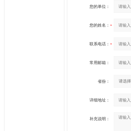
您的单位：
您的姓名：
联系电话：
常用邮箱：
省份：
详细地址：
补充说明：