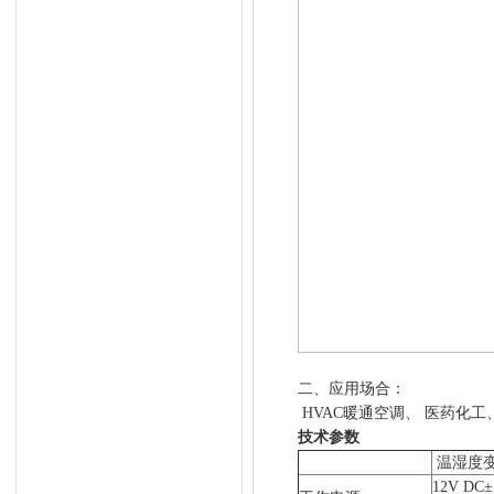
二、应用场合：
HVAC暖通空调、 医药化
技术参数
温湿度
12V DC