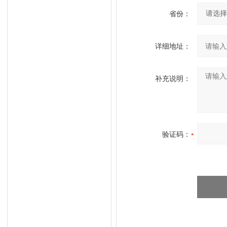
省份：
详细地址：
补充说明：
验证码：