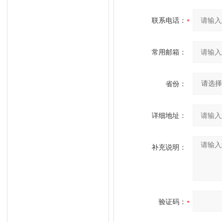
联系电话：
常用邮箱：
省份：
详细地址：
补充说明：
验证码：