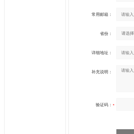
常用邮箱：
省份：
详细地址：
补充说明：
验证码：