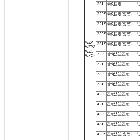
-231
螺纹固定
-220S
螺纹固定(变径)
-221S
螺纹固定(变径)
-230S
螺纹固定(变径)
WZP
-231S
螺纹固定(变径)
WZP2
WZC
-320
活动法兰固定
WZC2
-321
活动法兰固定
-330
活动法兰固定
-331
活动法兰固定
-420
固定法兰固定
-421
固定法兰固定
-430
固定法兰固定
-431
固定法兰固定
-420S
固定法兰(变径)