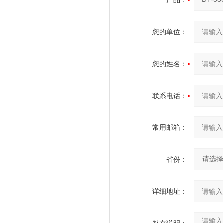
产品：
您的单位：
您的姓名：
联系电话：
常用邮箱：
省份：
详细地址：