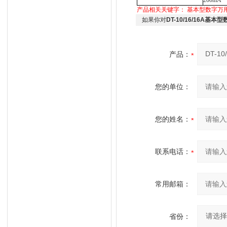
200mA
产品相关关键字：
基本型数字万
如果你对
DT-10/16/16A基本
产品：
您的单位：
您的姓名：
联系电话：
常用邮箱：
省份：