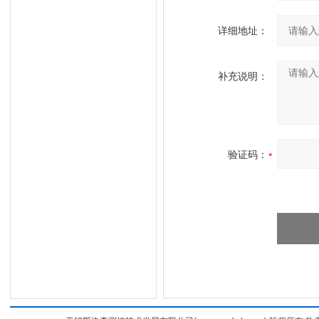
详细地址：
补充说明：
验证码：