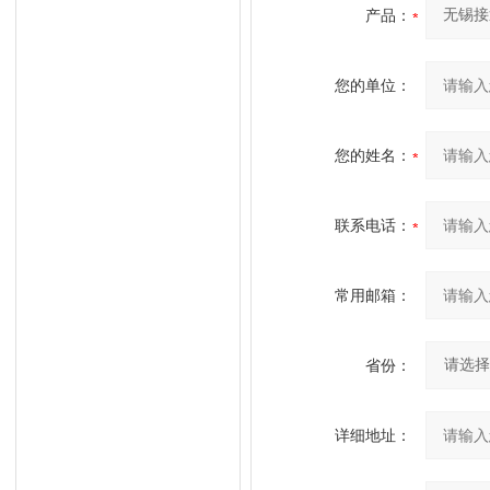
产品：
您的单位：
您的姓名：
联系电话：
常用邮箱：
省份：
详细地址：