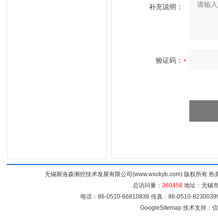
补充说明：
验证码：
无锡斯洛森测控技术发展有限公司(www.wxckyb.com) 版权所
总访问量：
360458
地址：无锡市崇
电话：86-0510-66810836 传真：86-0510-82300
GoogleSitemap
技术支持：
仪