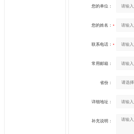
您的单位：
您的姓名：
联系电话：
常用邮箱：
省份：
详细地址：
补充说明：