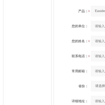
产品：
您的单位：
您的姓名：
联系电话：
常用邮箱：
省份：
详细地址：