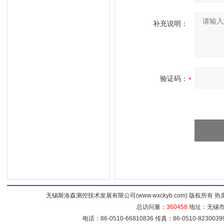
补充说明：
验证码：
无锡斯洛森测控技术发展有限公司(www.wxckyb.com) 版权所
总访问量：
360458
地址：无锡市崇
电话：86-0510-66810836 传真：86-0510-82300