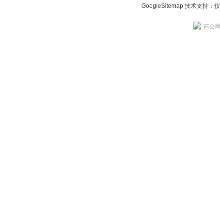
GoogleSitemap
技术支持：
仪
苏公网安