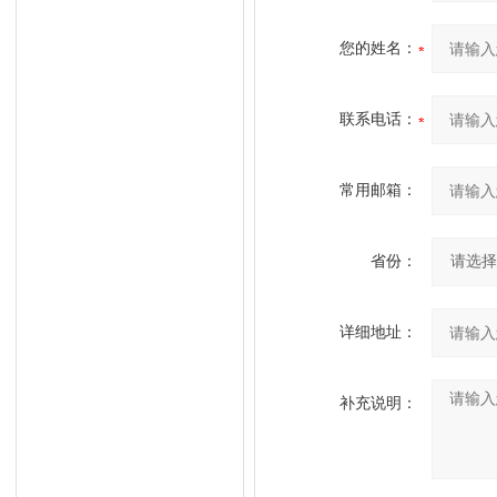
您的姓名：
联系电话：
常用邮箱：
省份：
详细地址：
补充说明：