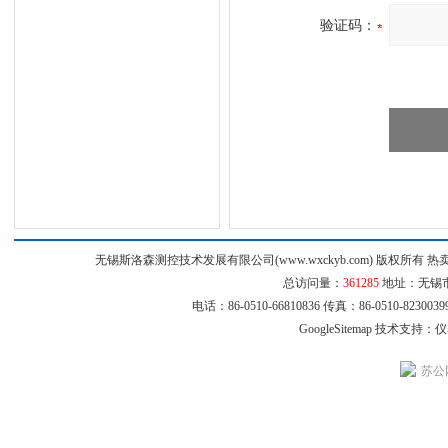
验证码：
无锡斯洛森测控技术发展有限公司(www.wxckyb.com) 版权所
总访问量：
361285
地址：无锡市崇
电话：86-0510-66810836 传真：86-0510-8230
GoogleSitemap
技术支持：
仪
苏公网