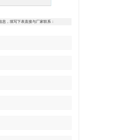
信息，填写下表直接与厂家联系：