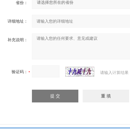
省份：
详细地址：
补充说明：
验证码：
请输入计算结果