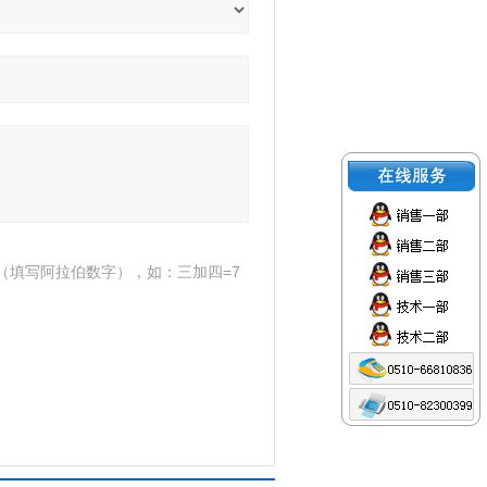
（填写阿拉伯数字），如：三加四=7