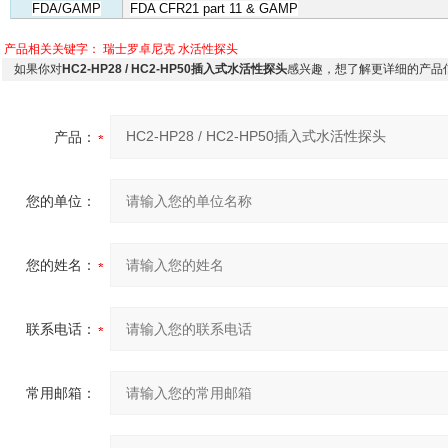
FDA/GAMP
FDA CFR21 part 11 & GAMP
产品相关关键字：
瑞士罗卓尼克
水活性探头
如果你对
HC2-HP28 / HC2-HP50插入式水活性探头
感兴趣，想了解更详细的产品
产品：
您的单位：
您的姓名：
联系电话：
常用邮箱：