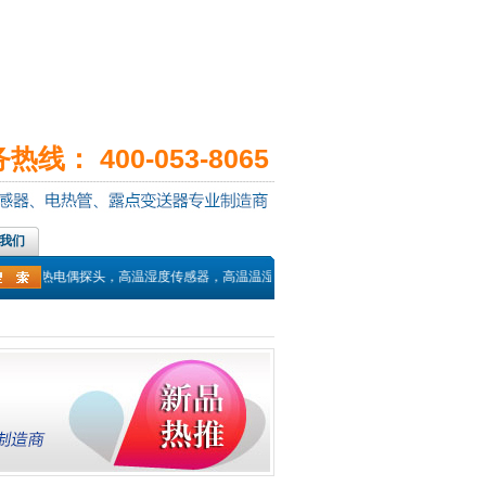
线： 400-053-8065
我们
传感器，热电偶探头，高温湿度传感器，高温温湿度变送器，温湿度监控，高温高湿变