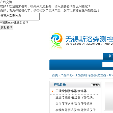
在线交流
您好！欢迎前来咨询，很高兴为您服务，请问您要咨询什么问题呢？
您好，看您停留很久了，是否找到了需求产品，您可以直接在线与我联系！
可按Enter键发起咨询
发起咨询
首
红外测温仪传感器，在线红外
首页
-
产品中心
-
工业控制传感器/变送器
-
水
产品目录
工业控制传感器/变送器
温度传感器/变送器（热电偶、热电阻）
温湿度变送器/温湿度传感器
在线红外测温仪/红外测温仪传感器