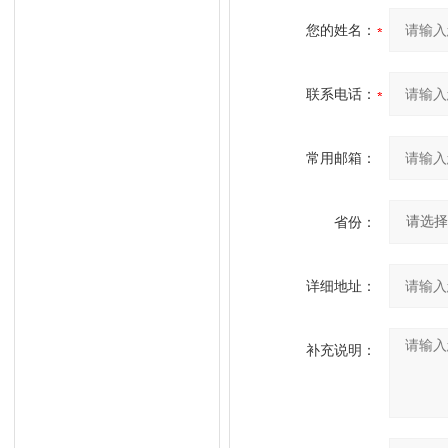
您的姓名：
联系电话：
常用邮箱：
省份：
详细地址：
补充说明：