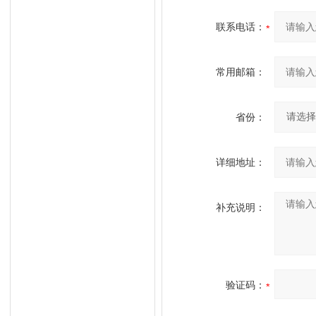
联系电话：
常用邮箱：
省份：
详细地址：
补充说明：
验证码：