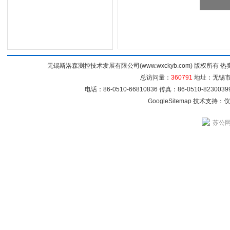
无锡斯洛森测控技术发展有限公司(www.wxckyb.com) 版权所
总访问量：
360791
地址：无锡市崇
电话：86-0510-66810836 传真：86-0510-82300
GoogleSitemap
技术支持：
仪
苏公网安