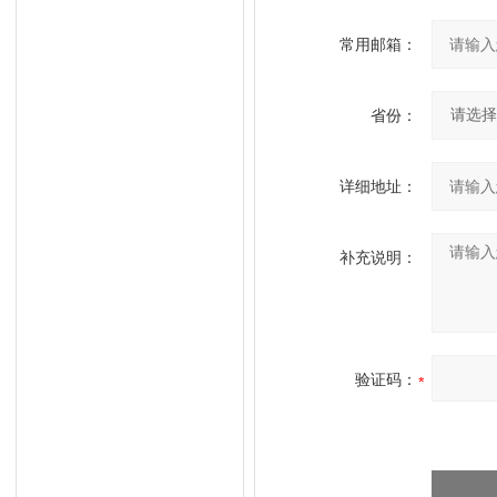
常用邮箱：
省份：
详细地址：
补充说明：
验证码：