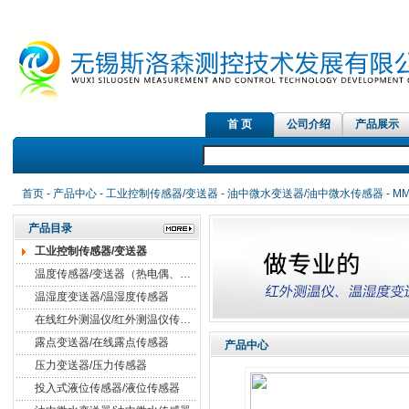
首 页
公司介绍
产品展示
首页
-
产品中心
-
工业控制传感器/变送器
-
油中微水变送器/油中微水传感器
- M
产品目录
工业控制传感器/变送器
温度传感器/变送器（热电偶、热电阻）
温湿度变送器/温湿度传感器
在线红外测温仪/红外测温仪传感器
露点变送器/在线露点传感器
产品中心
压力变送器/压力传感器
投入式液位传感器/液位传感器