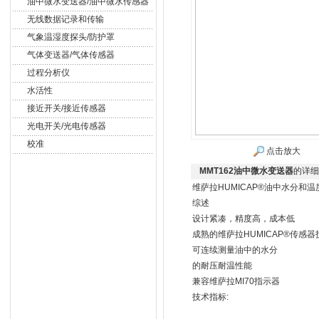
油中微水变送器/油中微水传感器
无线数据记录和传输
气象温湿度探头/防护罩
气体变送器/气体传感器
过程分析仪
水活性
接近开关/接近传感器
光电开关/光电传感器
校准
点击放大
MMT162油中微水变送器
的详细
维萨拉HUMICAP®油中水分和温
综述
设计紧凑，精度高，成本低
成熟的维萨拉HUMICAP®传感器
可连续测量油中的水分
的耐压耐温性能
兼容维萨拉MI70指示器
技术指标: