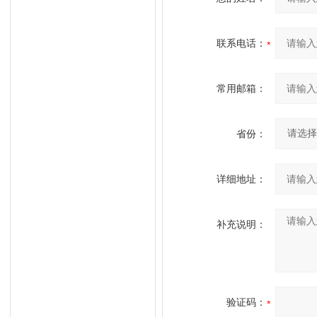
联系电话：
常用邮箱：
省份：
详细地址：
补充说明：
验证码：