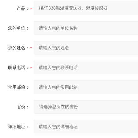
产品：
您的单位：
您的姓名：
联系电话：
常用邮箱：
省份：
详细地址：