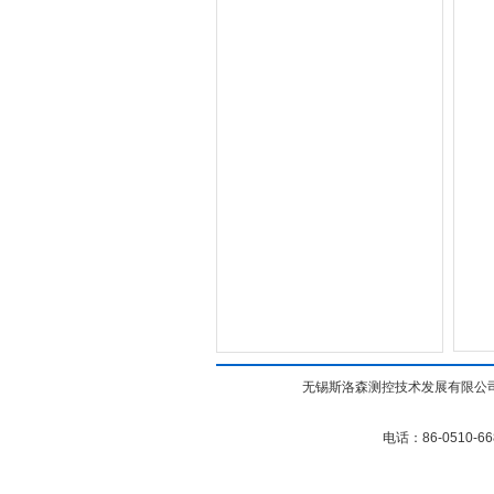
无锡斯洛森测控技术发展有限公司(w
电话：86-0510-6