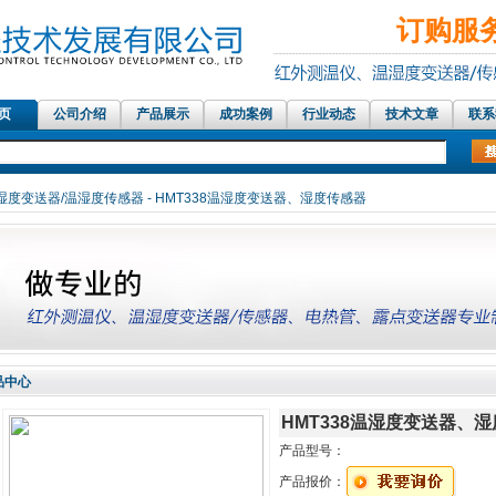
订购服务热
 页
公司介绍
产品展示
成功案例
行业动态
技术文章
联系
红外测温仪传感器，在线红外测温仪、铝材测温仪，温湿度记录
湿度变送器/温湿度传感器
- HMT338温湿度变送器、湿度传感器
品中心
HMT338温湿度变送器、
产品型号：
产品报价：