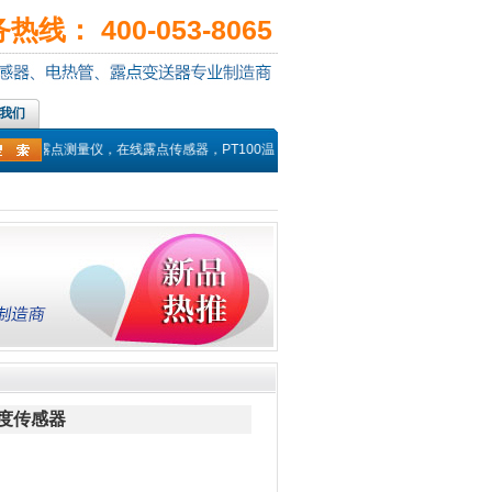
线： 400-053-8065
我们
仪，露点测量仪，在线露点传感器，PT100温度传感器，热电偶探头，高温湿度传
湿度传感器