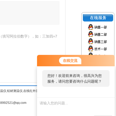
（填写阿拉伯数字），如：三加四=7
在线交流
您好！欢迎前来咨询，很高兴为您
服务，请问您要咨询什么问题呢？
水测温仪,铝材测温仪,在线红外测温仪
992521@qq.com