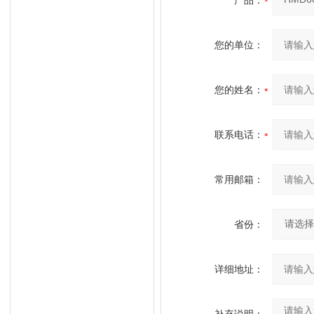
产品：
您的单位：
您的姓名：
联系电话：
常用邮箱：
省份：
详细地址：