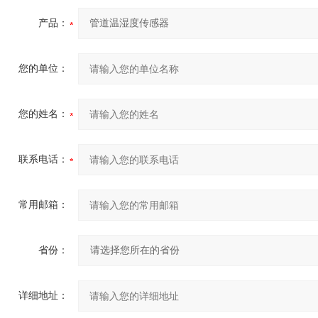
产品：
您的单位：
您的姓名：
联系电话：
常用邮箱：
省份：
详细地址：