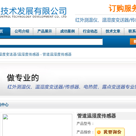
订购服务热
 页
公司介绍
产品展示
成功案例
行业动态
技术文章
联系
红外测温仪传感器，在线红外测温仪、铝材测温仪，温湿度记
湿度变送器/温湿度传感器
- 管道温湿度传感器
品中心
管道温湿度传感器
产品型号：
产品报价：