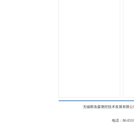
无锡斯洛森测控技术发展有限公司(w
电话：86-0510