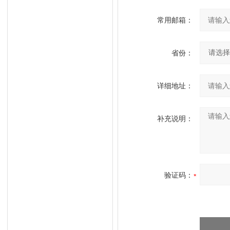
常用邮箱：
省份：
详细地址：
补充说明：
验证码：