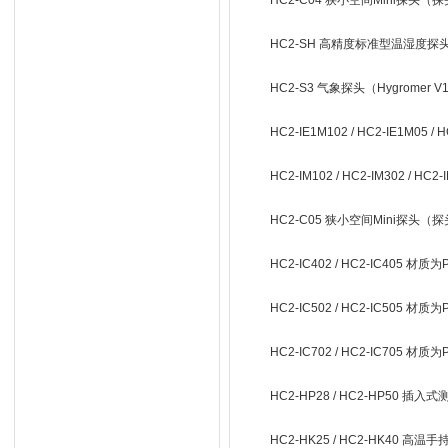
HC2-C04 狭小空间Mini探头（
HC2-SH 高精度标准型温湿度探头（±0
HC2-S3 气象探头（Hygromer V
HC2-IE1M102 / HC2-IE1M05 
HC2-IM102 / HC2-IM302 / 
HC2-C05 狭小空间Mini探头（
HC2-IC402 / HC2-IC405
HC2-IC502 / HC2-IC505
HC2-IC702 / HC2-IC705
HC2-HP28 / HC2-HP50
HC2-HK25 / HC2-HK40 高