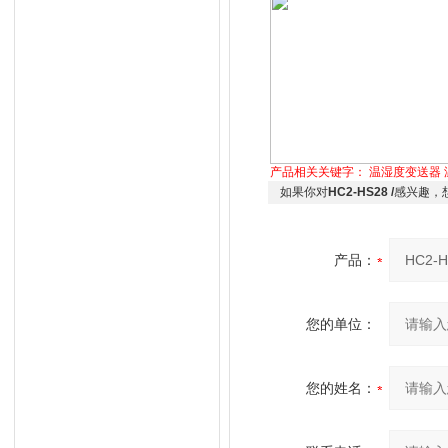
产品相关关键字：
温湿度变送器
如果你对
HC2-HS28 /
感兴趣，
产品：
您的单位：
您的姓名：