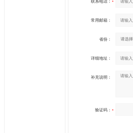
联系电话：
常用邮箱：
省份：
详细地址：
补充说明：
验证码：