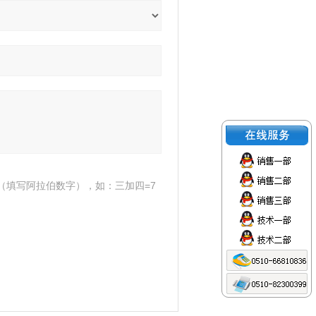
（填写阿拉伯数字），如：三加四=7