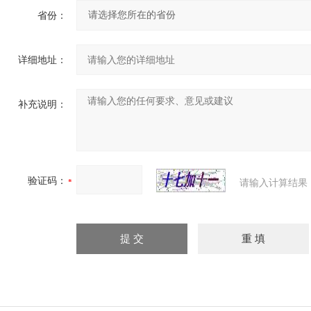
省份：
详细地址：
补充说明：
验证码：
请输入计算结果