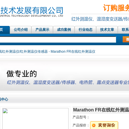
订购服务热
 页
公司介绍
产品展示
成功案例
行业动态
技术文章
联系
红外测温仪传感器，在线红外测温仪、铝材测温
线红外测温仪/红外测温仪传感器
- Marathon FR在线红外测温仪
品中心
Marathon FR在线红外测
产品型号：
产品报价：