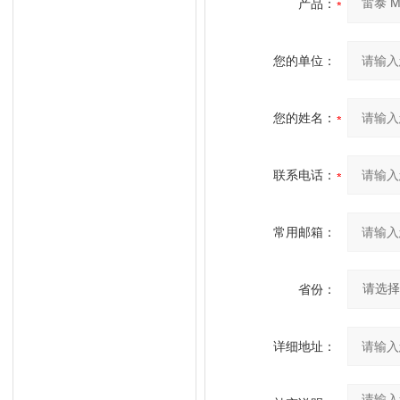
产品：
您的单位：
您的姓名：
联系电话：
常用邮箱：
省份：
详细地址：