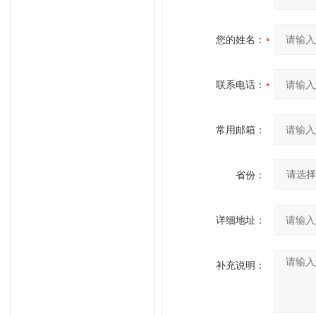
您的姓名：
联系电话：
常用邮箱：
省份：
详细地址：
补充说明：