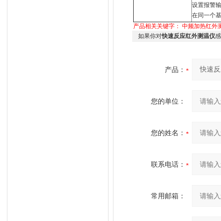
设置报警
在同一个基
产品相关关键字：
中频加热红外
如果你对
快速反应红外测温仪
感
产品：
您的单位：
您的姓名：
联系电话：
常用邮箱：