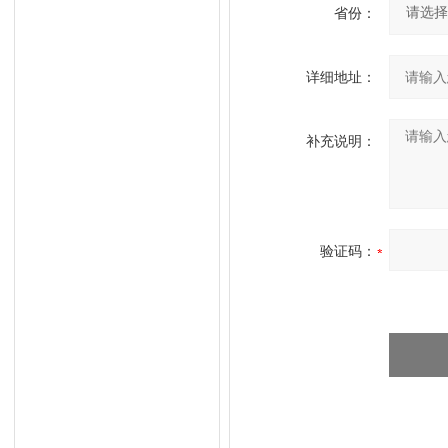
省份：
详细地址：
补充说明：
验证码：