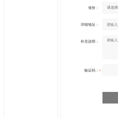
省份：
详细地址：
补充说明：
验证码：