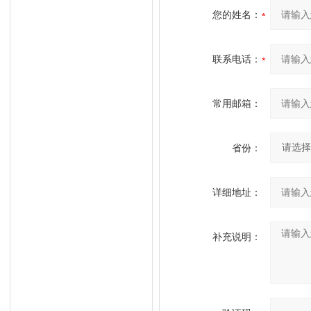
您的姓名：
联系电话：
常用邮箱：
省份：
详细地址：
补充说明：