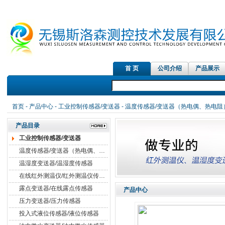
首 页
公司介绍
产品展示
首页
-
产品中心
-
工业控制传感器/变送器
-
温度传感器/变送器（热电偶、热电阻
产品目录
工业控制传感器/变送器
温度传感器/变送器（热电偶、热电阻）
温湿度变送器/温湿度传感器
在线红外测温仪/红外测温仪传感器
露点变送器/在线露点传感器
产品中心
压力变送器/压力传感器
投入式液位传感器/液位传感器