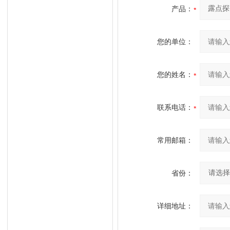
产品：
您的单位：
您的姓名：
联系电话：
常用邮箱：
省份：
详细地址：