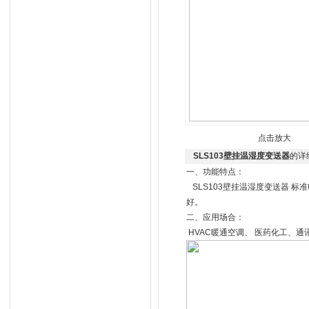
点击放大
SLS103壁挂温湿度变送器
的详
一、功能特点：
SLS103壁挂温湿度变送器 
好。
二、应用场合：
HVAC暖通空调、 医药化工、