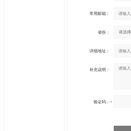
常用邮箱：
省份：
详细地址：
补充说明：
验证码：